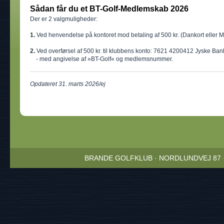
Sådan får du et BT-Golf-Medlemskab 2026
Der er 2 valgmuligheder:
1.
Ved henvendelse på kontoret mod betaling af 500 kr. (Dankort eller 
2.
Ved overførsel af 500 kr. til klubbens konto: 7621 4200412 Jyske Ban
- med angivelse af »BT-Golf« og medlemsnummer.
Opdateret 31. marts 2026/ej
BRANDE GOLFKLUB · NORDLUNDVEJ 87 · 