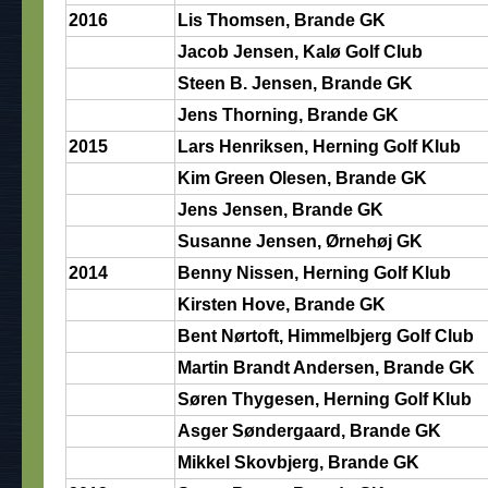
2016
Lis Thomsen, Brande GK
Jacob Jensen, Kalø Golf Club
Steen B. Jensen, Brande GK
Jens Thorning, Brande GK
2015
Lars Henriksen, Herning Golf Klub
Kim Green Olesen, Brande GK
Jens Jensen, Brande GK
Susanne Jensen, Ørnehøj GK
2014
Benny Nissen, Herning Golf Klub
Kirsten Hove, Brande GK
Bent Nørtoft, Himmelbjerg Golf Club
Martin Brandt Andersen, Brande GK
Søren Thygesen, Herning Golf Klub
Asger Søndergaard, Brande GK
Mikkel Skovbjerg, Brande GK